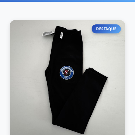
DESTAQUE