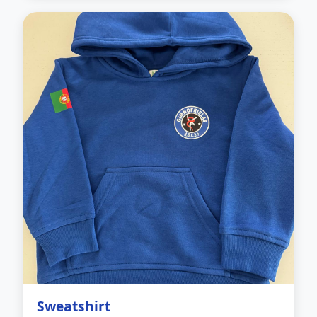
Sweatshirt