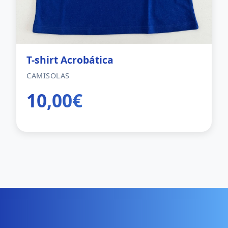
T-shirt Acrobática
CAMISOLAS
10,00€