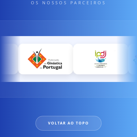
OS NOSSOS PARCEIROS
VOLTAR AO TOPO