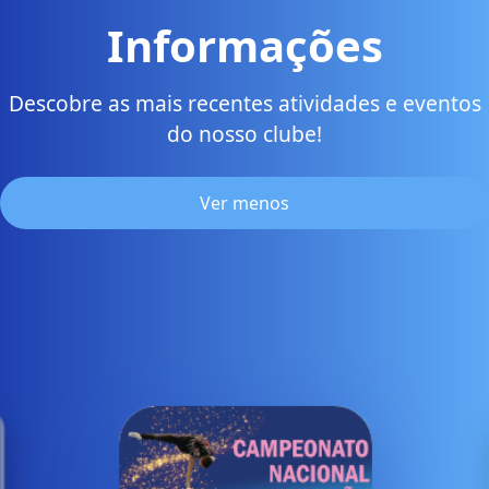
Informações
Descobre as mais recentes atividades e eventos
do nosso clube!
Ver menos