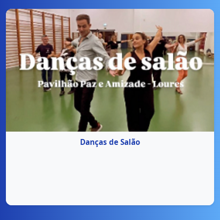
Danças de Salão