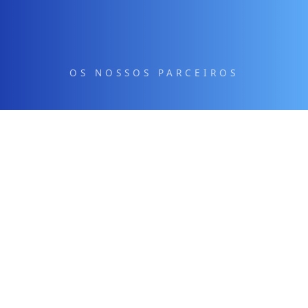
OS NOSSOS PARCEIROS