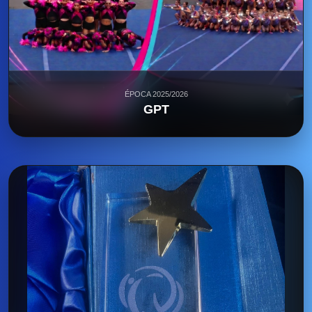
ÉPOCA 2025/2026
GPT