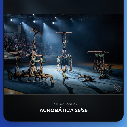
ÉPOCA 2025/2026
ACROBÁTICA 25/26