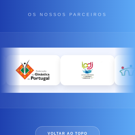
OS NOSSOS PARCEIROS
VOLTAR AO TOPO