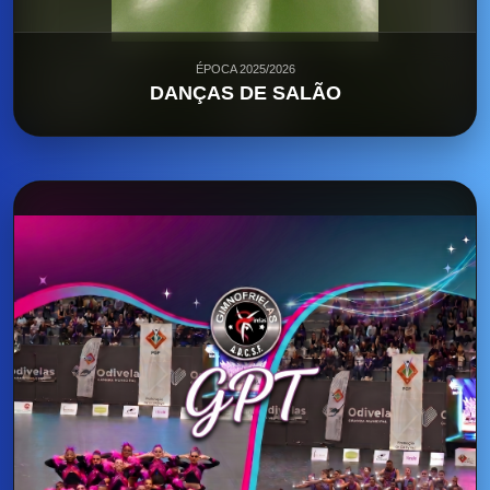
ÉPOCA 2025/2026
DANÇAS DE SALÃO