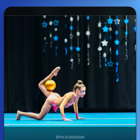
ÉPOCA 2025/2026