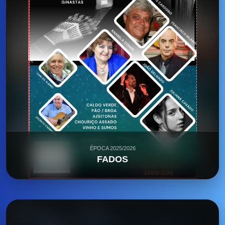
ÉPOCA 2025/2026
FADOS