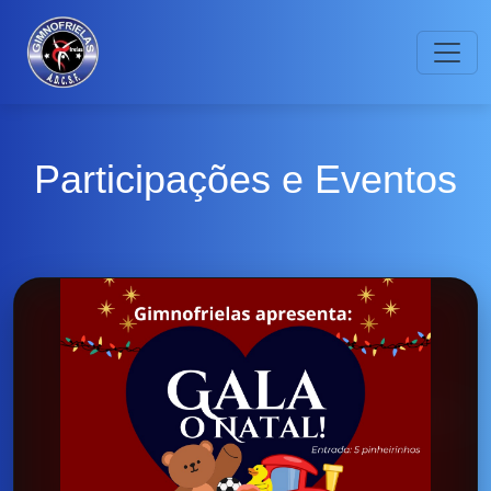
Participações e Eventos