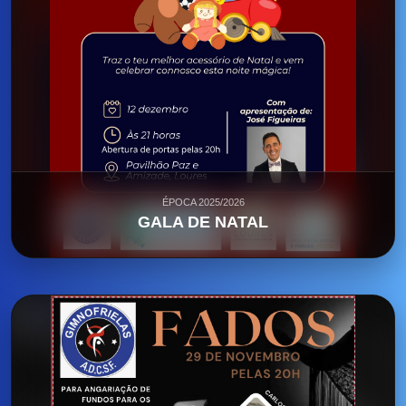
ÉPOCA 2025/2026
GALA DE NATAL