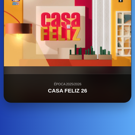
ÉPOCA 2025/2026
CASA FELIZ 26