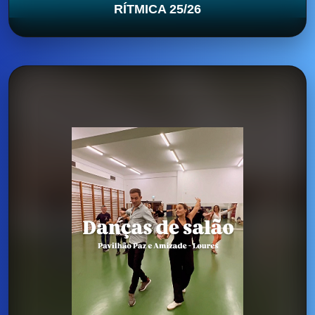
RÍTMICA 25/26