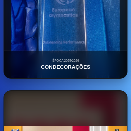
ÉPOCA 2025/2026
CONDECORAÇÕES